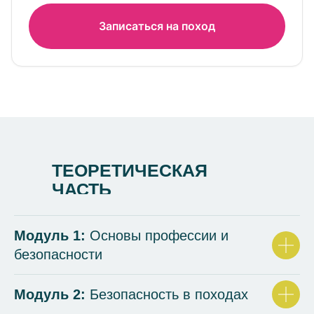
Записаться на поход
ТЕОРЕТИЧЕСКАЯ
ЧАСТЬ
Модуль 1:
Основы профессии и
безопасности
Модуль 2:
Безопасность в походах