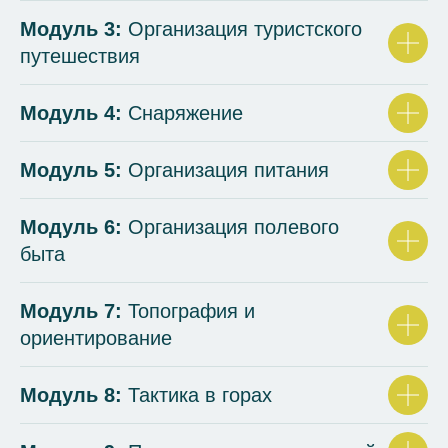
Модуль 3:
Организация туристского
путешествия
Модуль 4:
Снаряжение
Модуль 5:
Организация питания
Модуль 6:
Организация полевого
быта
Модуль 7:
Топография и
ориентирование
Модуль 8:
Тактика в горах