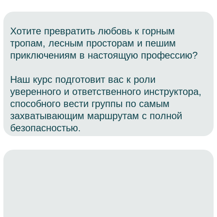
уверенного и ответственного инструктора,
способного вести группы по самым
захватывающим маршрутам с полной
безопасностью.