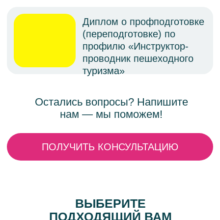
ВЫБЕРИТЕ
ПОДХОДЯЩИЙ ВАМ