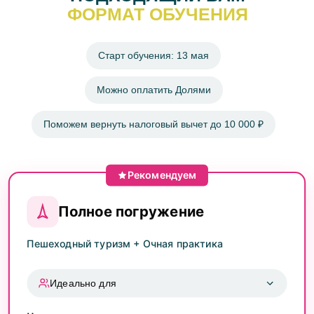
ФОРМАТ ОБУЧЕНИЯ
Старт обучения: 13 мая
Можно оплатить Долями
Поможем вернуть налоговый вычет до 10 000 ₽
Рекомендуем
Полное погружение
Пешеходный туризм + Очная практика
Идеально для