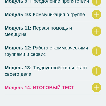
Модуль 9:
Преодоление препятствий
Модуль 10:
Коммуникация в группе
Модуль 11:
Первая помощь и
медицина
Модуль 12:
Работа с коммерческими
группами и сервис
Модуль 13:
Трудоустройство и старт
своего дела
Модуль 14: ИТОГОВЫЙ ТЕСТ