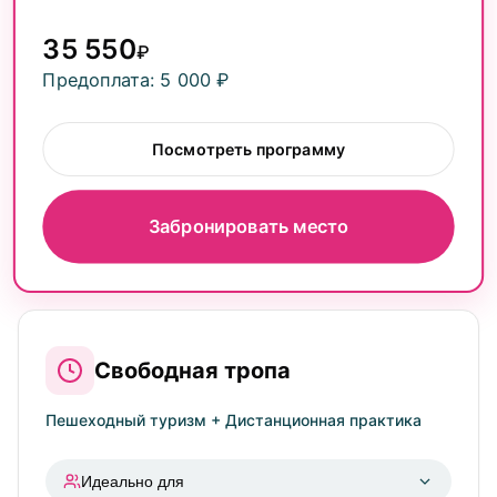
35 550
₽
Предоплата: 5 000 ₽
Посмотреть программу
Забронировать место
Свободная тропа
Пешеходный туризм + Дистанционная практика
Идеально для