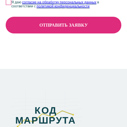
Я даю
согласие на обработку персональных данных
в
соответствии с
политикой конфиденциальности
ОТПРАВИТЬ ЗАЯВКУ