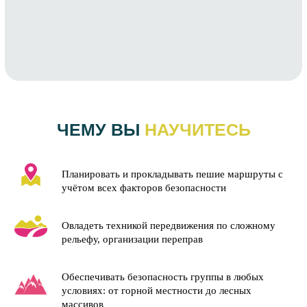
ЧЕМУ ВЫ
НАУЧИТЕСЬ
Планировать и прокладывать пешие маршруты с
учётом всех факторов безопасности
Овладеть техникой передвижения по сложному
рельефу, организации переправ
Обеспечивать безопасность группы в любых
условиях: от горной местности до лесных
массивов