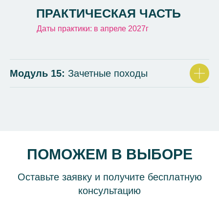
ПРАКТИЧЕСКАЯ ЧАСТЬ
Даты практики: в апреле 2027г
Модуль 15:
Зачетные походы
ПОМОЖЕМ В ВЫБОРЕ
Оставьте заявку и получите бесплатную
консультацию