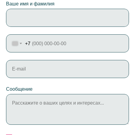
Ваше имя и фамилия
+7
E-mail
Сообщение
Расскажите о ваших целях и интересах...