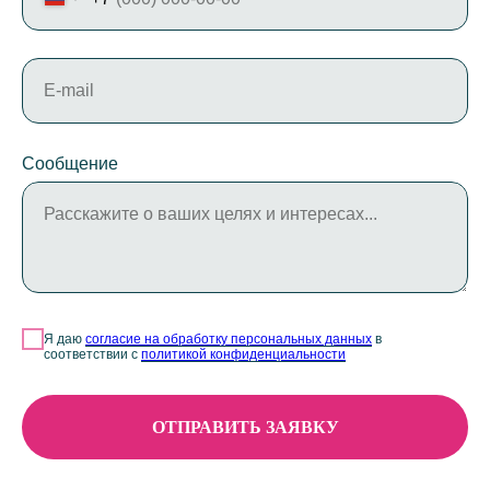
E-mail
Сообщение
Расскажите о ваших целях и интересах...
Я даю
согласие на обработку персональных данных
в
соответствии с
политикой конфиденциальности
ОТПРАВИТЬ ЗАЯВКУ