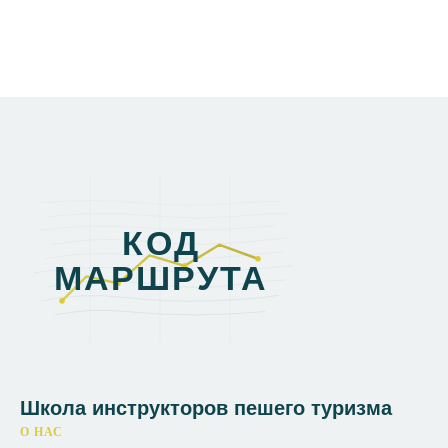
Школа инструкторов пешего туризма
О НАС