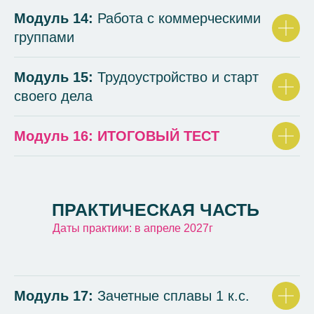
Модуль 14:
Работа с коммерческими
группами
Модуль 15:
Трудоустройство и старт
своего дела
Модуль 16: ИТОГОВЫЙ ТЕСТ
ПРАКТИЧЕСКАЯ ЧАСТЬ
Даты практики: в апреле 2027г
Модуль 17:
Зачетные сплавы 1 к.с.