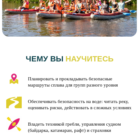
ЧЕМУ ВЫ
НАУЧИТЕСЬ
Планировать и прокладывать безопасные
маршруты сплава для групп разного уровня
Обеспечивать безопасность на воде: читать реку,
оценивать риски, действовать в сложных условиях
Владеть техникой гребли, управления судном
(байдарка, катамаран, рафт) и страховки