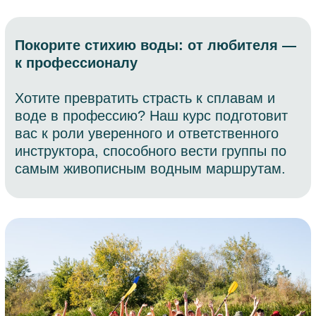
вас к роли уверенного и ответственного
инструктора, способного вести группы по
самым живописным водным маршрутам.