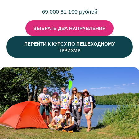
69 000
81 100
рублей
ВЫБРАТЬ ДВА НАПРАВЛЕНИЯ
ПЕРЕЙТИ К КУРСУ ПО ПЕШЕХОДНОМУ
ТУРИЗМУ