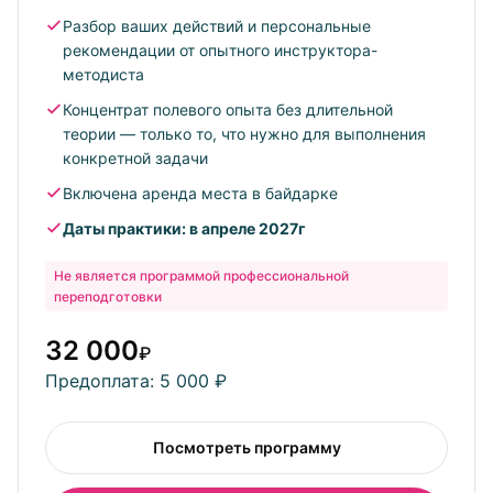
маршрут
Разбор ваших действий и персональные
рекомендации от опытного инструктора-
методиста
Концентрат полевого опыта без длительной
теории — только то, что нужно для выполнения
конкретной задачи
Включена аренда места в байдарке
Даты практики: в апреле 2027г
Не является программой профессиональной
переподготовки
32 000
₽
Предоплата: 5 000 ₽
Посмотреть программу