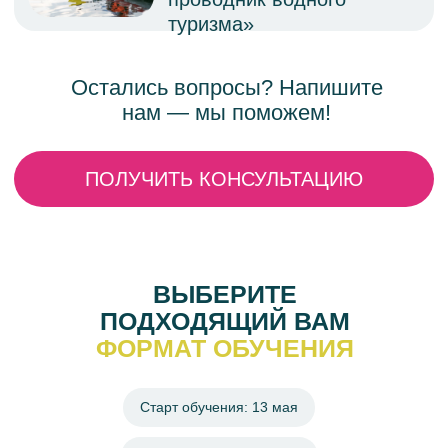
ВЫБЕРИТЕ
ПОДХОДЯЩИЙ ВАМ
ФОРМАТ ОБУЧЕНИЯ
Старт обучения: 13 мая