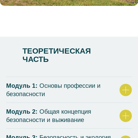
ТЕОРЕТИЧЕСКАЯ
ЧАСТЬ
Модуль 1:
Основы профессии и
безопасности
Модуль 2:
Общая концепция
безопасности и выживание
Модуль 3:
Безопасность и экология