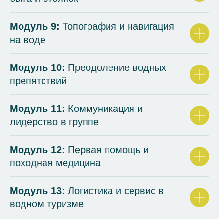
Модуль 9:
Топография и навигация
на воде
Модуль 10:
Преодоление водных
препятствий
Модуль 11:
Коммуникация и
лидерство в группе
Модуль 12:
Первая помощь и
походная медицина
Модуль 13:
Логистика и сервис в
водном туризме