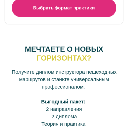
Выбрать формат практики
МЕЧТАЕТЕ О НОВЫХ
ГОРИЗОНТАХ?
Получите диплом инструктора пешеходных
маршрутов и станьте универсальным
профессионалом.
Выгодный пакет:
2 направления
2 диплома
Теория и практика