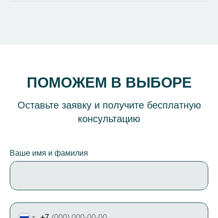
ПОМОЖЕМ В ВЫБОРЕ
Оставьте заявку и получите бесплатную
консультацию
Ваше имя и фамилия
+7