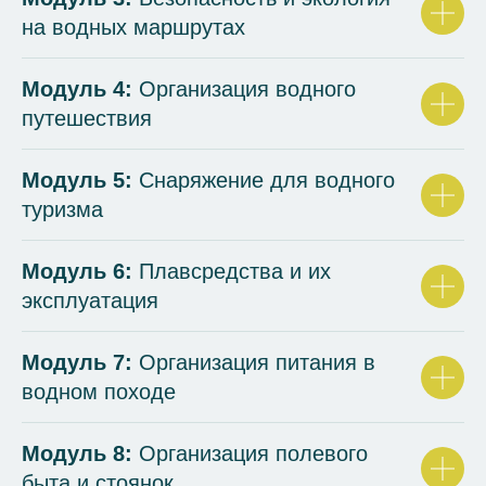
на водных маршрутах
Модуль 4:
Организация водного
путешествия
Модуль 5:
Снаряжение для водного
туризма
Модуль 6:
Плавсредства и их
эксплуатация
Модуль 7:
Организация питания в
водном походе
Модуль 8:
Организация полевого
быта и стоянок